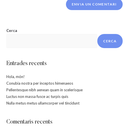
Cerca
CERCA
Entrades recents
Hola, món!
Conubia nostra per inceptos himenaeos
Pellentesque nibh aenean quam in scelerisque
Luctus non massa fusce ac turpis quis
Nulla metus metus ullamcorper vel tincidunt
Comentaris recents