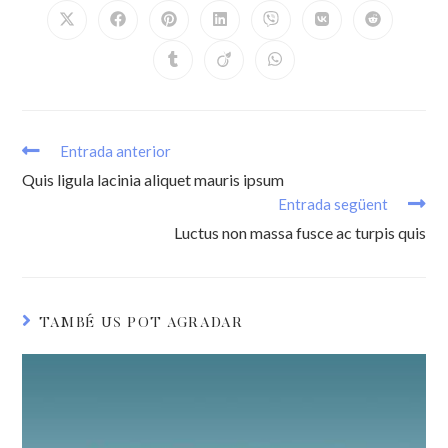
Entrada anterior
Quis ligula lacinia aliquet mauris ipsum
Entrada següent
Luctus non massa fusce ac turpis quis
TAMBÉ US POT AGRADAR