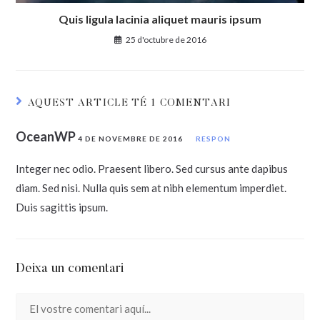
Quis ligula lacinia aliquet mauris ipsum
25 d'octubre de 2016
AQUEST ARTICLE TÉ 1 COMENTARI
OceanWP
4 DE NOVEMBRE DE 2016
RESPON
Integer nec odio. Praesent libero. Sed cursus ante dapibus
diam. Sed nisi. Nulla quis sem at nibh elementum imperdiet.
Duis sagittis ipsum.
Deixa un comentari