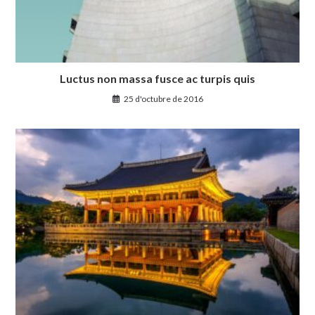
Luctus non massa fusce ac turpis quis
25 d'octubre de 2016