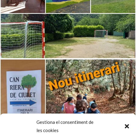
Gestiona el consentiment de
les cookies