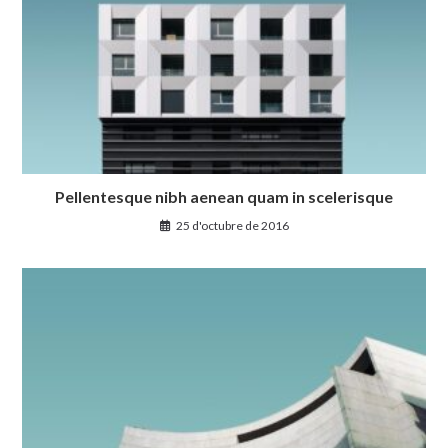
Pellentesque nibh aenean quam in scelerisque
25 d'octubre de 2016