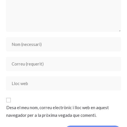
Desa el meu nom, correu electrònic i lloc web en aquest
navegador per a la pròxima vegada que comenti.