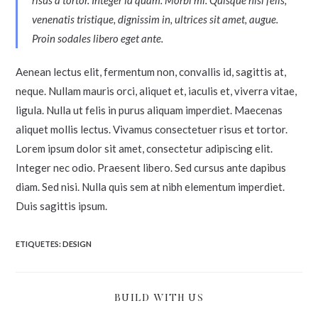
venenatis tristique, dignissim in, ultrices sit amet, augue.
Proin sodales libero eget ante.
Aenean lectus elit, fermentum non, convallis id, sagittis at,
neque. Nullam mauris orci, aliquet et, iaculis et, viverra vitae,
ligula. Nulla ut felis in purus aliquam imperdiet. Maecenas
aliquet mollis lectus. Vivamus consectetuer risus et tortor.
Lorem ipsum dolor sit amet, consectetur adipiscing elit.
Integer nec odio. Praesent libero. Sed cursus ante dapibus
diam. Sed nisi. Nulla quis sem at nibh elementum imperdiet.
Duis sagittis ipsum.
ETIQUETES
:
DESIGN
BUILD WITH US